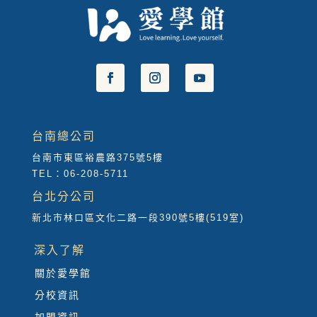
台南總公司
台南市東區裕農路375號5樓
TEL：06-208-5711
台北分公司
新北市林口區文化二路一段390號5樓(519室)
深入了解
關於愛學館
分校資訊
加盟資訊