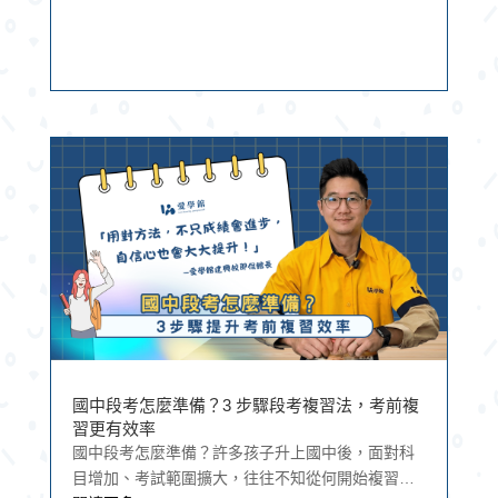
國中段考怎麼準備？3 步驟段考複習法，考前複
習更有效率
國中段考怎麼準備？許多孩子升上國中後，面對科
目增加、考試範圍擴大，往往不知從何開始複習。