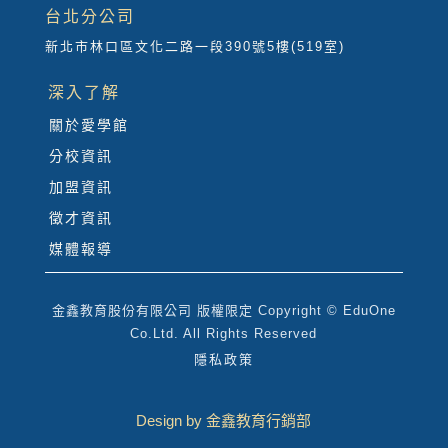
台北分公司
新北市林口區文化二路一段390號5樓(519室)
深入了解
關於愛學館
分校資訊
加盟資訊
徵才資訊
媒體報導
金鑫教育股份有限公司 版權限定 Copyright © EduOne
Co.Ltd. All Rights Reserved
隱私政策
Design by 金鑫教育行銷部