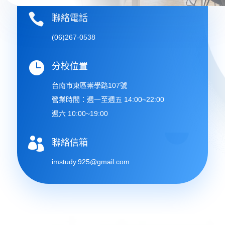

聯絡電話
(06)267-0538

分校位置
台南市東區崇學路107號
營業時間：週一至週五 14:00~22:00
週六 10:00~19:00

聯絡信箱
imstudy.925@gmail.com