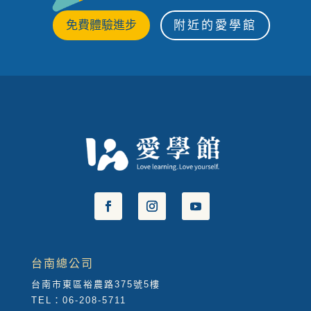
免費體驗進步
附近的愛學館
台南總公司
台南市東區裕農路375號5樓
TEL：06-208-5711