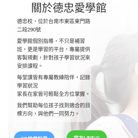
關於德忠愛學館
德忠校，位於台南市東區東門路
二段290號
愛學館個別指導，不只是補習
班，更是學習的平台
，
專屬提供
客製規劃，針對孩子學習狀況來
安排課程。
每堂課皆有專屬教練陪伴，記錄
學習狀況
家長在家皆可輕鬆全方位掌握。
我們幫助每位孩子找到適合的目
標方向，與他們一同努力。