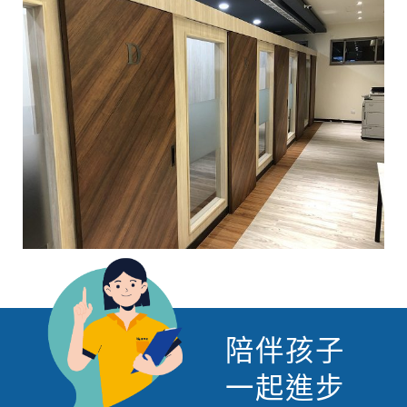
陪伴孩子
一起進步