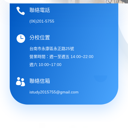

聯絡電話
(06)201-5755

分校位置
台南市永康區永正路25號
營業時間：週一至週五 14:00~22:00
週六 10:00~17:00

聯絡信箱
istudy2015755@gmail.com