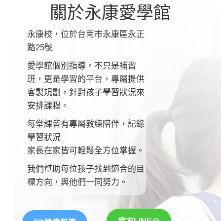
關於永康愛學館
永康校，位於台南市永康區永正
路25號
愛學館個別指導，不只是補習
班，更是學習的平台
，
專屬提供
客製規劃，針對孩子學習狀況來
安排課程。
每堂課皆有專屬教練陪伴，記錄
學習狀況
家長在家皆可輕鬆全方位掌握。
我們幫助每位孩子找到適合的目
標方向，與他們一同努力。