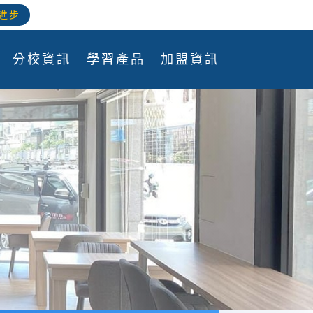
進步
分校資訊
學習產品
加盟資訊