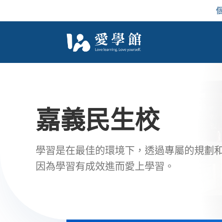
嘉義民生校
學習是在最佳的環境下，
透過專屬的規劃
因為學習有成效進而愛上學習。