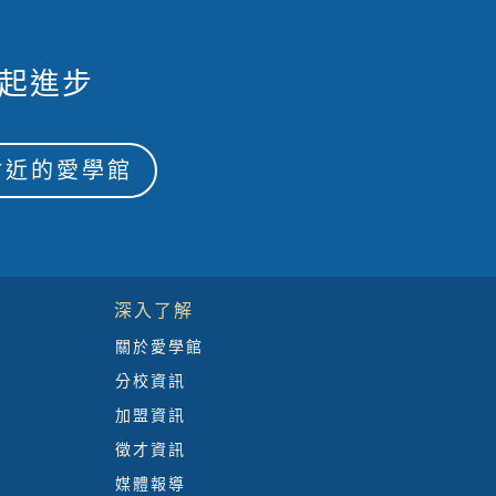
起進步
附近的愛學館
深入了解
關於愛學館
分校資訊
加盟資訊
徵才資訊
媒體報導