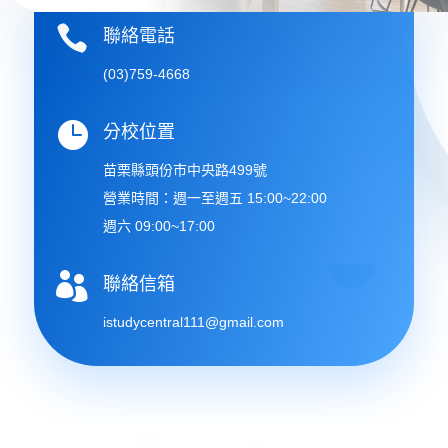

聯絡電話
(03)759-4668

分校位置
苗栗縣頭份市中央路499號
營業時間：週一至週五 15:00~22:00
週六 09:00~17:00

聯絡信箱
istudycentral111@gmail.com