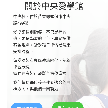
關於中央愛學館
中央校，位於苗栗縣頭份市中央
路499號
愛學館個別指導，不只是補習
班，更是學習的平台
，
專屬提供
客製規劃，針對孩子學習狀況來
安排課程。
每堂課皆有專屬教練陪伴，記錄
學習狀況
家長在家皆可輕鬆全方位掌握。
我們幫助每位孩子找到適合的目
標方向，與他們一同努力。