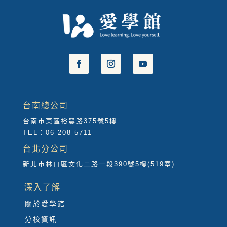
台南總公司
台南市東區裕農路375號5樓
TEL：06-208-5711
台北分公司
新北市林口區文化二路一段390號5樓(519室)
深入了解
關於愛學館
分校資訊