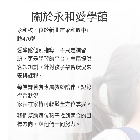
關於永和愛學館
永和校，位於新北市永和區中正
路476號
愛學館個別指導，不只是補習
班，更是學習的平台
，
專屬提供
客製規劃，針對孩子學習狀況來
安排課程。
每堂課皆有專屬教練陪伴，記錄
學習狀況
家長在家皆可輕鬆全方位掌握。
我們幫助每位孩子找到適合的目
標方向，與他們一同努力。