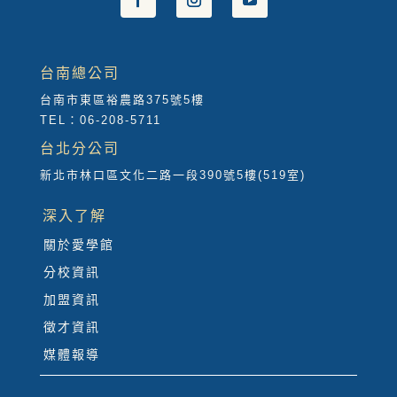
台南總公司
台南市東區裕農路375號5樓
TEL：06-208-5711
台北分公司
新北市林口區文化二路一段390號5樓(519室)
深入了解
關於愛學館
分校資訊
加盟資訊
徵才資訊
媒體報導