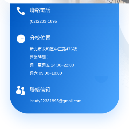

聯絡電話
(02)2233-1895

分校位置
新北市永和區中正路476號
營業時間：
週一至週五 14:00~22:00
週六 09:00~18:00

聯絡信箱
istudy22331895@gmail.com