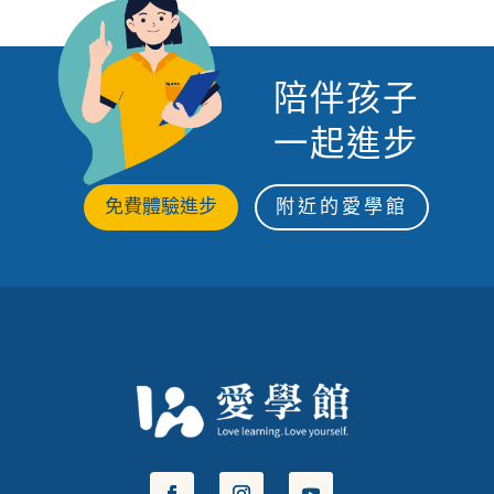
陪伴孩子
一起進步
免費體驗進步
附近的愛學館