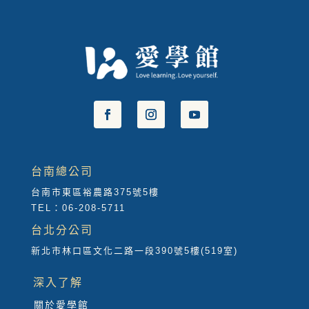
台南總公司
台南市東區裕農路375號5樓
TEL：06-208-5711
台北分公司
新北市林口區文化二路一段390號5樓(519室)
深入了解
關於愛學館