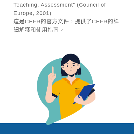
Teaching, Assessment” (Council of
Europe, 2001)
這是CEFR的官方文件，提供了CEFR的詳
細解釋和使用指南。