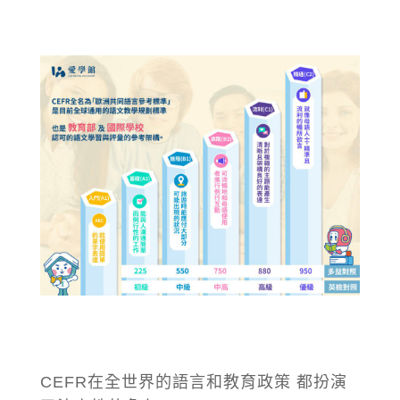
CEFR在全世界的語言和教育政策 都扮演