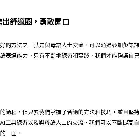
跨出舒適圈，勇敢開口
最好的方法之一就是與母語人士交流。可以通過參加英語
口語表達能力。只有不斷地練習和實踐，我們才能夠讓自
久的過程，但只要我們掌握了合適的方法和技巧，並且堅
AI工具練習以及與母語人士的交流，我們可以不斷提高
力的一面。