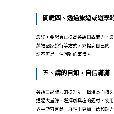
關鍵四、透過旅遊或遊學
最終，要想真正提高英語口說能力，
英語國家旅行等方式，來提高自己的
語不再是一件困難的事情。
五、講的自如，自信滿滿
英語口說能力的提升是一個漫長而持
通過大量聽、選擇感興趣的題材、使用
界中游刃有餘，展現出更加自信和魅