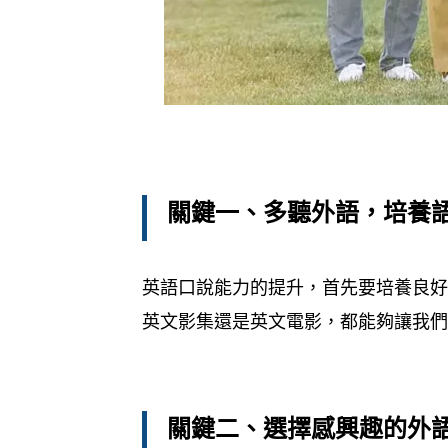
關鍵一、多聽外語，培養
英語口說能力的提升，首先要培養良
英文影集還是英文電影，都能夠讓我
關鍵二、選擇感興趣的外