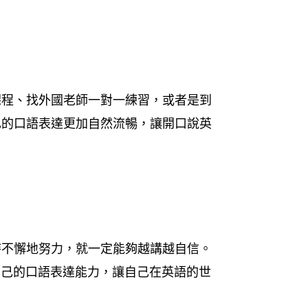
課程、找外國老師一對一練習，或者是到
己的口語表達更加自然流暢，讓開口說英
持不懈地努力，就一定能夠越講越自信。
自己的口語表達能力，讓自己在英語的世