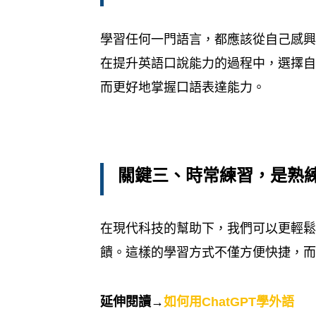
學習任何一門語言，都應該從自己感
在提升英語口說能力的過程中，選擇
而更好地掌握口語表達能力。
關鍵三、時常練習，是熟
在現代科技的幫助下，我們可以更輕鬆
饋。這樣的學習方式不僅方便快捷，
延伸閱讀→
如何用ChatGPT學外語