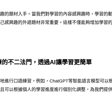
興趣的題材入手。當我們對學習的內容感興趣時，學習的
自己感興趣的外語題材非常重要。這樣不僅能夠增加學習
練的不二法門，透過
AI
讓學習更簡單
地進行口語練習。例如，ChatGPT等智能語言模型可
而且可以根據個人的學習進度進行個別化調整，為我們提