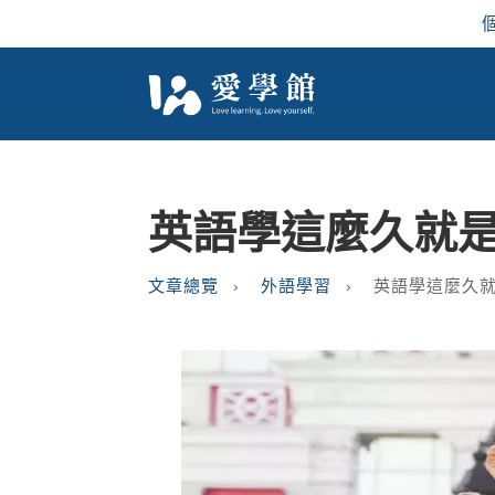
英語學這麼久就
文章總覽
外語學習
英語學這麼久