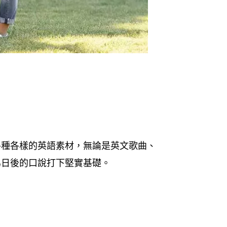
各種各樣的英語素材，無論是英文歌曲、
為日後的口說打下堅實基礎。