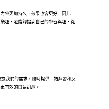
動力會更加持久，效果也會更好。因此，
的樂趣，還能夠提高自己的學習興趣，從
以根據我們的需求，隨時提供口語練習和反
供更有效的口語訓練。