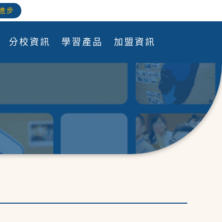
進步
分校資訊
學習產品
加盟資訊