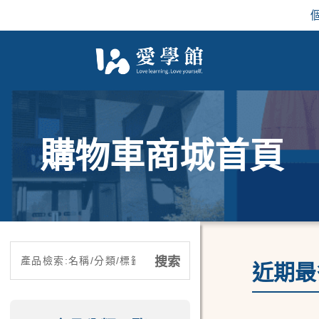
購物車商城首頁
近期最多