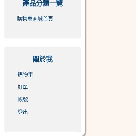
產品分類一覽
購物車商城首頁
關於我
購物車
訂單
帳號
登出