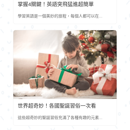
掌握4關鍵！英語突飛猛進超簡單
學習英語是一個美妙的旅程，每個人都可以在...
世界超奇妙！各國聖誕習俗一次看
這些超奇妙的聖誕習俗充滿了各種有趣的元素...