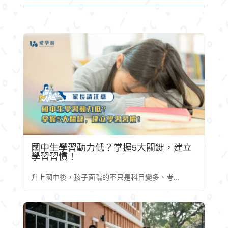
國中生學習動力低？掌握5大關鍵，建立
學習習慣！
升上國中後，孩子面臨的不只是科目變多、考...