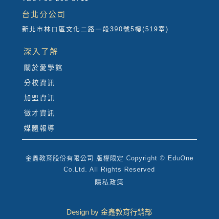
台北分公司
新北市林口區文化二路一段390號5樓(519室)
深入了解
關於愛學館
分校資訊
加盟資訊
徵才資訊
媒體報導
金鑫教育股份有限公司 版權限定 Copyright © EduOne
Co.Ltd. All Rights Reserved
隱私政策
Design by 金鑫教育行銷部